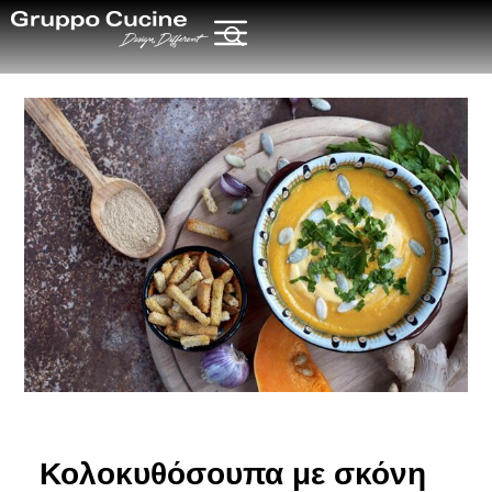
Κολοκυθόσουπα με σκόνη