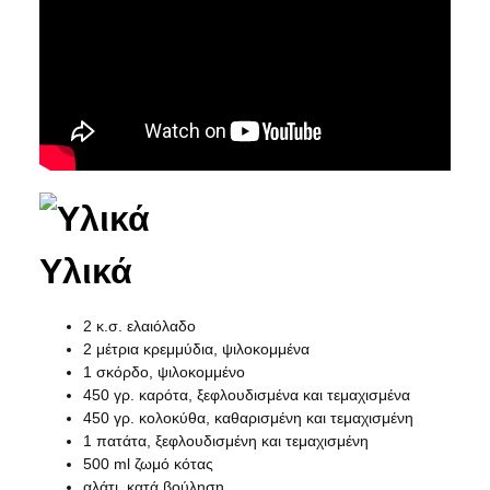
Υλικά
2 κ.σ. ελαιόλαδο
2 μέτρια κρεμμύδια, ψιλοκομμένα
1 σκόρδο, ψιλοκομμένο
450 γρ. καρότα, ξεφλουδισμένα και τεμαχισμένα
450 γρ. κολοκύθα, καθαρισμένη και τεμαχισμένη
1 πατάτα, ξεφλουδισμένη και τεμαχισμένη
500 ml ζωμό κότας
αλάτι, κατά βούληση