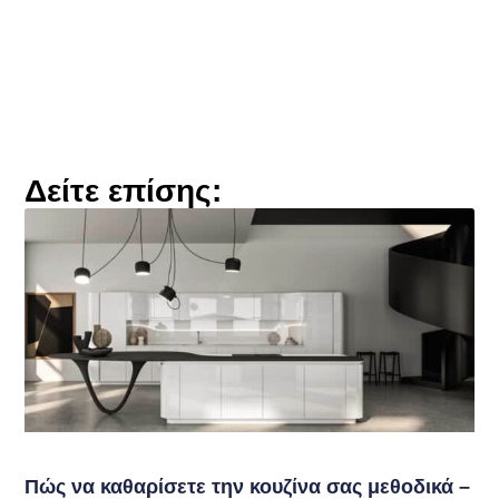
Δείτε επίσης:
Πώς να καθαρίσετε την κουζίνα σας μεθοδικά –