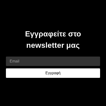
Εγγραφείτε στο
newsletter μας
Email
Εγγραφή