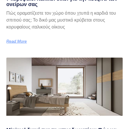
ονείρων σας
Πώς οραματίζεστε τον χώρο όπου χτυπά η καρδιά του
σπιτιού σας; Το δικό μας μυστικό κρύβεται στους
κορυφαίους ιταλικούς οίκους
Read More