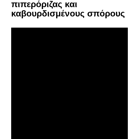
πιπερόριζας και
καβουρδισμένους σπόρους