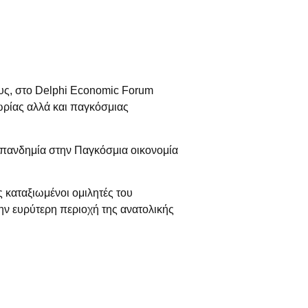
υς, στο
Delphi Economic Forum
ωρίας αλλά και παγκόσμιας
ς πανδημία στην Παγκόσμια οικονομία
 καταξιωμένοι ομιλητές του
την ευρύτερη περιοχή της ανατολικής