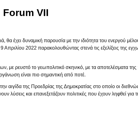
 Forum VII
ιά, θα έχει δυναμική παρουσία με την ιδιότητα του ενεργού μέλο
 9 Απριλίου 2022
παρακολουθώντας στενά τις εξελίξεις της εγχ
ων, με ρευστό το γεωπολιτικό σκηνικό, με τα αποτελέσματα τη
οργάνωση είναι πιο σημαντική από ποτέ.
την αιγίδα της
Προεδρίας της Δημοκρατίας
στο οποίο οι διεθνώς
ουν λύσεις και επανεξετάζουν πολιτικές που έχουν ληφθεί για 