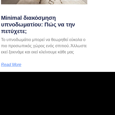
Minimal διακόσμηση
υπνοδωματίου: Πώς να την
πετύχετε;
Το υπνοδωμάτιο μπορεί να θεωρηθεί εύκολα ο
πιο προσωπικός χώρος ενός σπιτιού. Άλλωστε
εκεί ξεκινάμε και εκεί κλείνουμε κάθε μας
Read More