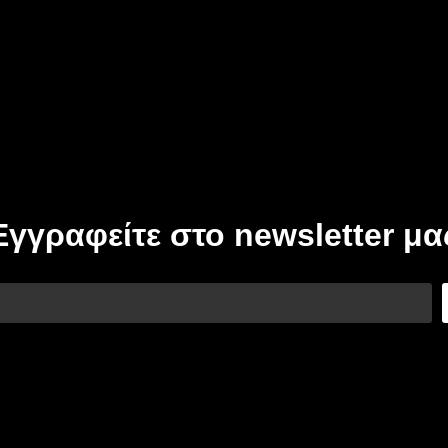
Εγγραφείτε στο newsletter μα