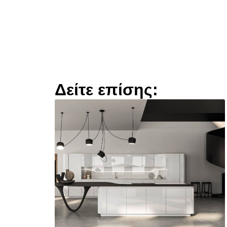
Δείτε επίσης: