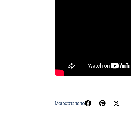
Μοιραστείτε το