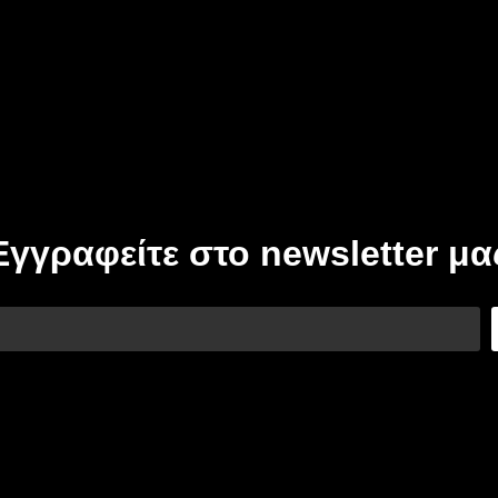
Εγγραφείτε στο newsletter μα