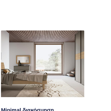
Minimal διακόσμηση