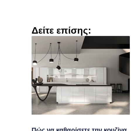
Δείτε επίσης:
Πώς να καθαρίσετε την κουζίνα