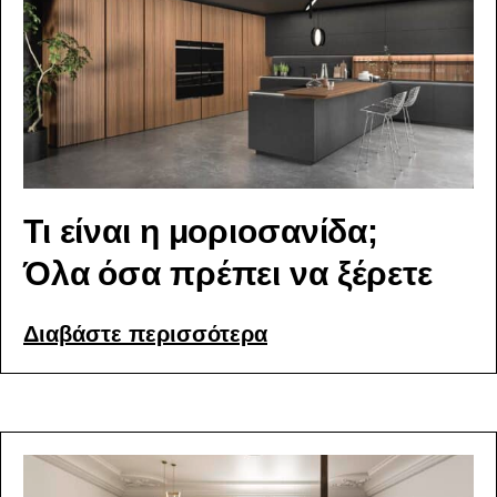
Τι είναι η μοριοσανίδα;
Όλα όσα πρέπει να ξέρετε
Διαβάστε περισσότερα