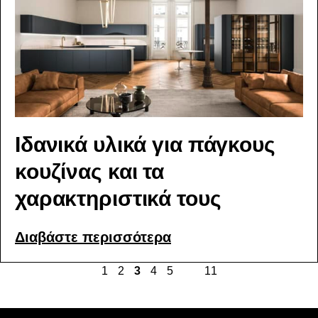
Ιδανικά υλικά για πάγκους
κουζίνας και τα
χαρακτηριστικά τους
Διαβάστε περισσότερα
1
2
3
4
5
…
11