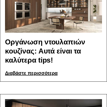
Οργάνωση ντουλαπιών
κουζίνας: Αυτά είναι τα
καλύτερα tips!
Διαβάστε περισσότερα