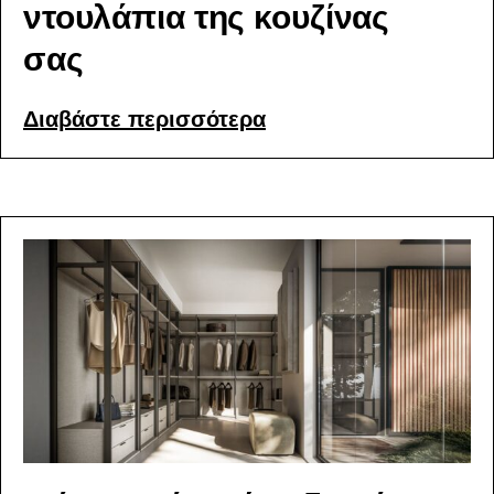
ντουλάπια της κουζίνας
σας
Διαβάστε περισσότερα