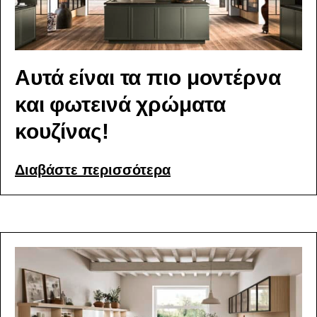
Αυτά είναι τα πιο μοντέρνα
και φωτεινά χρώματα
κουζίνας!
Διαβάστε περισσότερα