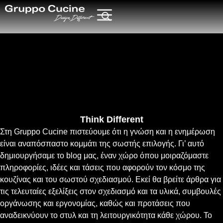
Think Different
Στη Gruppo Cucine πιστεύουμε ότι η γνώση και η ενημέρωση
είναι αναπόσπαστο κομμάτι της σωστής επιλογής. Γι’ αυτό
δημιουργήσαμε το blog μας, έναν χώρο όπου μοιραζόμαστε
πληροφορίες, ιδέες και τάσεις που αφορούν τον κόσμο της
κουζίνας και του σωστού σχεδιασμού. Εκεί θα βρείτε άρθρα για
τις τελευταίες εξελίξεις στον σχεδιασμό και τα υλικά, συμβουλές
οργάνωσης και εργονομίας, καθώς και προτάσεις που
αναδεικνύουν το στυλ και τη λειτουργικότητα κάθε χώρου. Το