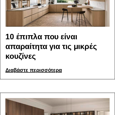
10 έπιπλα που είναι
απαραίτητα για τις μικρές
κουζίνες
Διαβάστε περισσότερα