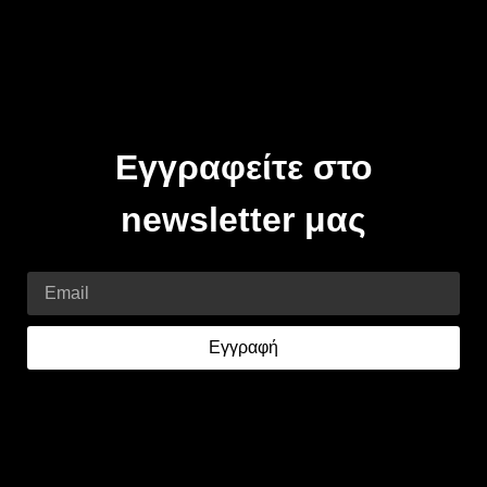
Εγγραφείτε στο
newsletter μας
Email
Εγγραφή