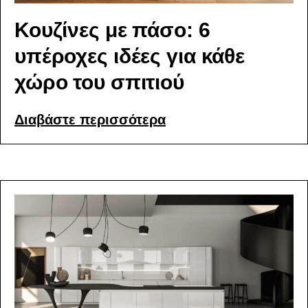
Κουζίνες με πάσο: 6
υπέροχες ιδέες για κάθε
χώρο του σπιτιού
Διαβάστε περισσότερα