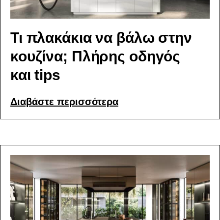
Τι πλακάκια να βάλω στην
κουζίνα; Πλήρης οδηγός
και tips
Διαβάστε περισσότερα