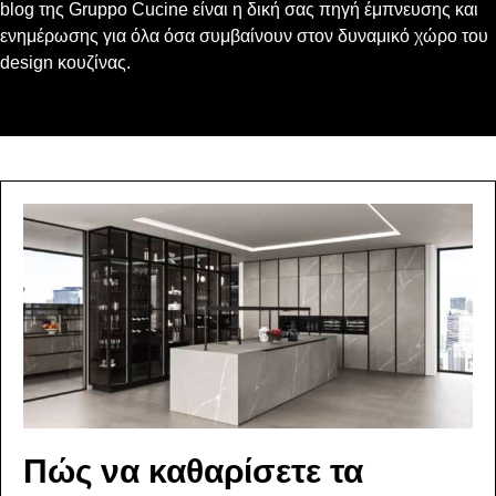
blog της Gruppo Cucine είναι η δική σας πηγή έμπνευσης και
ενημέρωσης για όλα όσα συμβαίνουν στον δυναμικό χώρο του
design κουζίνας.
Πώς να καθαρίσετε τα