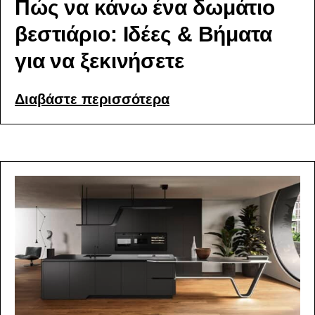
Πώς να κάνω ένα δωμάτιο
βεστιάριο: Ιδέες & Βήματα
για να ξεκινήσετε
Διαβάστε περισσότερα