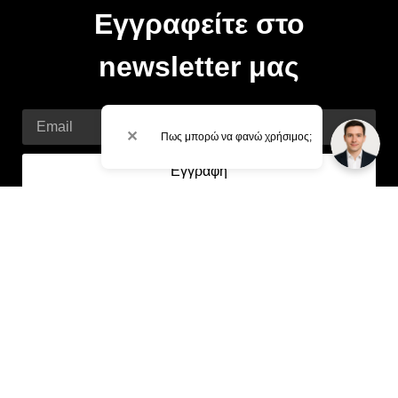
Εγγραφείτε στο
newsletter μας
Email
✕
Πως μπορώ να φανώ χρήσιμος;
Εγγραφή