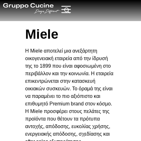
Miele
Η Miele αποτελεί μια ανεξάρτητη
οικογενειακή εταιρεία από την ίδρυσή
της το 1899 που είναι αφοσιωμένη στο
περιβάλλον και την κοινωνία. Η εταιρεία
επικεντρώνεται στην κατασκευή
οικιακών συσκευών. Το όραμά της είναι
να παραμένει το πιο αξιόπιστο και
επιθυμητό Premium brand στον κόσμο.
Η Miele προσφέρει στους πελάτες της
προϊόντα που θέτουν τα πρότυπα
αντοχής, απόδοσης, ευκολίας χρήσης,
ενεργειακής απόδοσης, σχεδίασης και