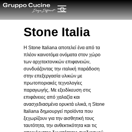
Stone Italia
Η
Stone Italiana
αποτελεί ένα από τα
πλέον καινοτόμα ονόματα στον χώρο
των αρχιτεκτονικών επιφανειών,
συνδυάζοντας την ιταλική παράδοση
στην επεξεργασία υλικών με
πρωτοποριακές τεχνολογίες
παραγωγής. Με εξειδίκευση στις
επιφάνειες από χαλαζία και
ανασχεδιασμένα ορυκτά υλικά, η Stone
Italiana δημιουργεί προϊόντα που
ξεχωρίζουν για την αισθητική τους
ταυτότητα, την ανθεκτικότητα και τις