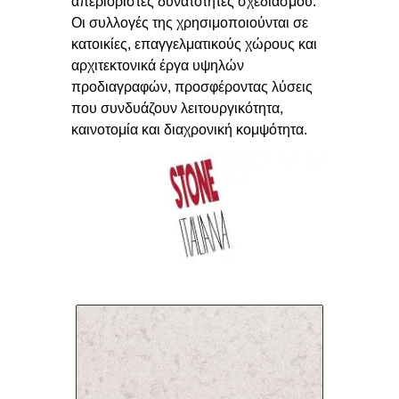
απεριόριστες δυνατότητες σχεδιασμού.
Οι συλλογές της χρησιμοποιούνται σε
κατοικίες, επαγγελματικούς χώρους και
αρχιτεκτονικά έργα υψηλών
προδιαγραφών, προσφέροντας λύσεις
που συνδυάζουν λειτουργικότητα,
καινοτομία και διαχρονική κομψότητα.