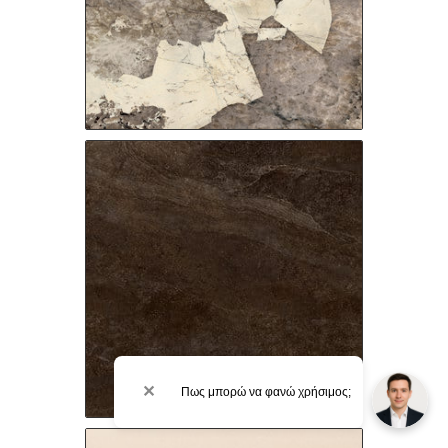
✕
Πως μπορώ να φανώ χρήσιμος;