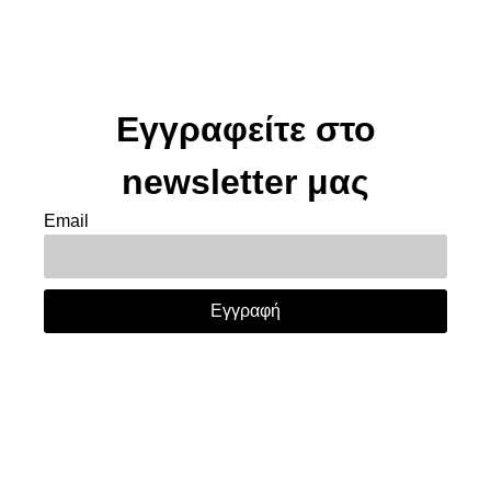
Εγγραφείτε στο
newsletter μας
Email
Εγγραφή