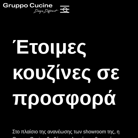
Έτοιμες
κουζίνες σε
προσφορά
Στο πλαίσιο της ανανέωσης των showroom της, η