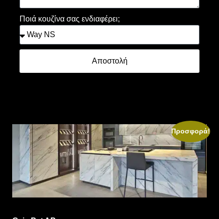
Ποιά κουζίνα σας ενδιαφέρει;
Αποστολή
Προσφορά!