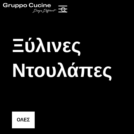
Ξύλινες
Ντουλάπες
ΟΛΕΣ