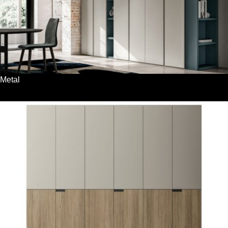
Metal