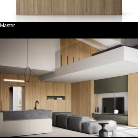
Master