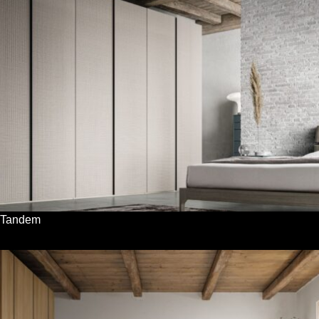
Tandem