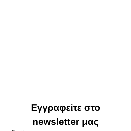
Εγγραφείτε στο
newsletter μας