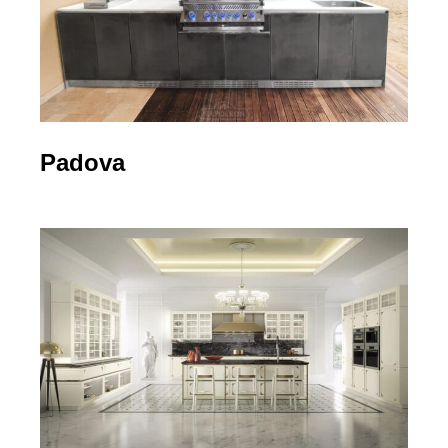
Padova