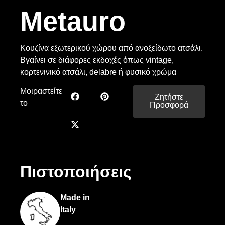
Metauro
Κουζίνα εξωτερικού χώρου από ανοξείδωτο ατσάλι.
Βγαίνει σε διάφορες εκδοχές όπως vintage,
κορτενινικό ατσάλι, delabre ή φυσικό χρώμα
Μοιραστείτε
Ζητήστε
το
Προσφορά
Πιστοποιήσεις
Made in
Italy