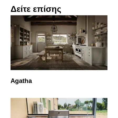
Δείτε επίσης
Agatha