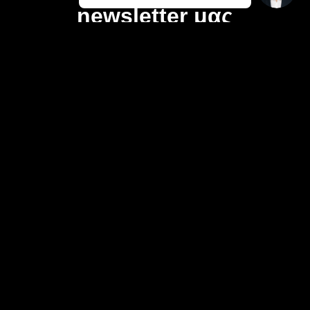
newsletter μας
Email
Εγγραφή