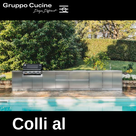
Colli al