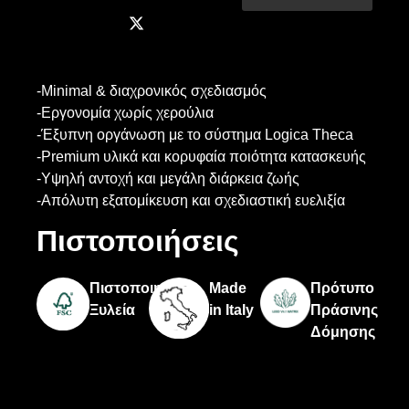
-Minimal & διαχρονικός σχεδιασμός
-Εργονομία χωρίς χερούλια
-Έξυπνη οργάνωση με το σύστημα Logica Theca
-Premium υλικά και κορυφαία ποιότητα κατασκευής
-Υψηλή αντοχή και μεγάλη διάρκεια ζωής
-Απόλυτη εξατομίκευση και σχεδιαστική ευελιξία
Πιστοποιήσεις
Πιστοποιημένη
Made
Πρότυπο
Ξυλεία
in Italy
Πράσινης
Δόμησης