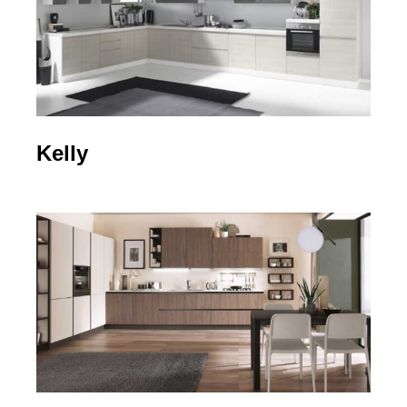
Kelly