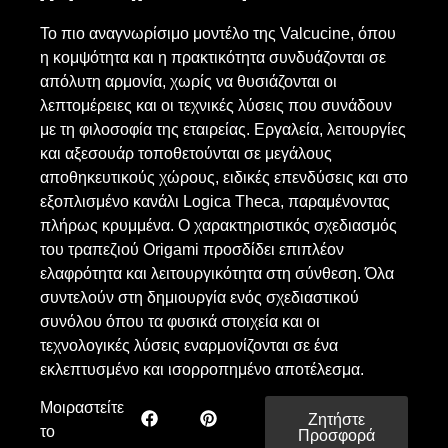
Το πιο αναγνωρίσιμο μοντέλο της Valcucine, όπου
η κομψότητα και η πρακτικότητα συνδυάζονται σε
απόλυτη αρμονία, χωρίς να θυσιάζονται οι
λεπτομέρειες και οι τεχνικές λύσεις που συνάδουν
με τη φιλοσοφία της εταιρείας. Εργαλεία, λειτουργίες
και αξεσουάρ τοποθετούνται σε μεγάλους
αποθηκευτικούς χώρους, ειδικές επενδύσεις και στο
εξοπλισμένο κανάλι Logica Theca, παραμένοντας
πλήρως κρυμμένα. Ο χαρακτηριστικός σχεδιασμός
του τραπεζιού Origami προσδίδει επιπλέον
ελαφρότητα και λειτουργικότητα στη σύνθεση. Όλα
συντελούν στη δημιουργία ενός σχεδιαστικού
συνόλου όπου τα φυσικά στοιχεία και οι
τεχνολογικές λύσεις εναρμονίζονται σε ένα
εκλεπτυσμένο και ισορροπημένο αποτέλεσμα.
Μοιραστείτε
Ζητήστε
το
Προσφορά