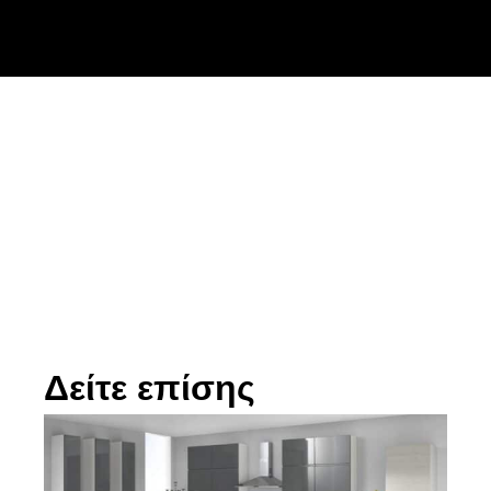
Δείτε επίσης