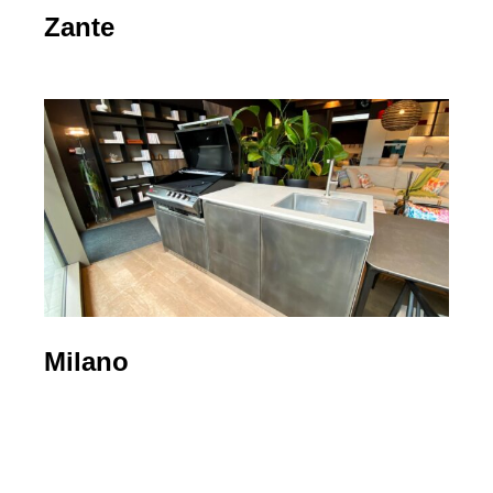
Zante
Milano