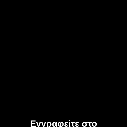
Εγγραφείτε στο