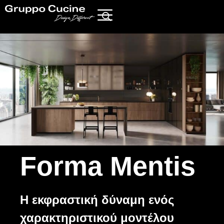
Forma Mentis
Η εκφραστική δύναμη ενός
χαρακτηριστικού μοντέλου