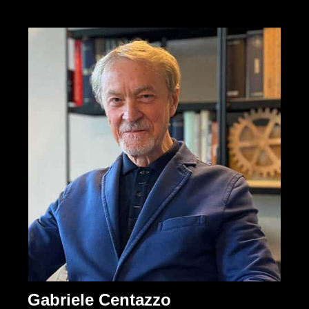
Gabriele Centazzo