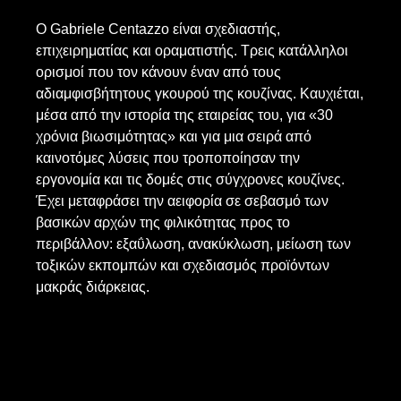
Ο Gabriele Centazzo είναι σχεδιαστής,
επιχειρηματίας και οραματιστής. Τρεις κατάλληλοι
ορισμοί που τον κάνουν έναν από τους
αδιαμφισβήτητους γκουρού της κουζίνας. Καυχιέται,
μέσα από την ιστορία της εταιρείας του, για «30
χρόνια βιωσιμότητας» και για μια σειρά από
καινοτόμες λύσεις που τροποποίησαν την
εργονομία και τις δομές στις σύγχρονες κουζίνες.
Έχει μεταφράσει την αειφορία σε σεβασμό των
βασικών αρχών της φιλικότητας προς το
περιβάλλον: εξαΰλωση, ανακύκλωση, μείωση των
τοξικών εκπομπών και σχεδιασμός προϊόντων
μακράς διάρκειας.