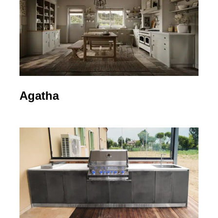
Agatha