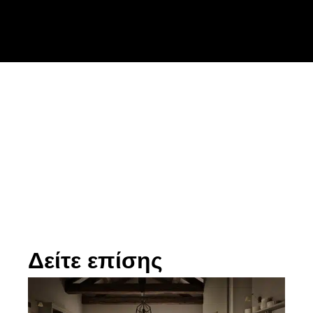
Δείτε επίσης