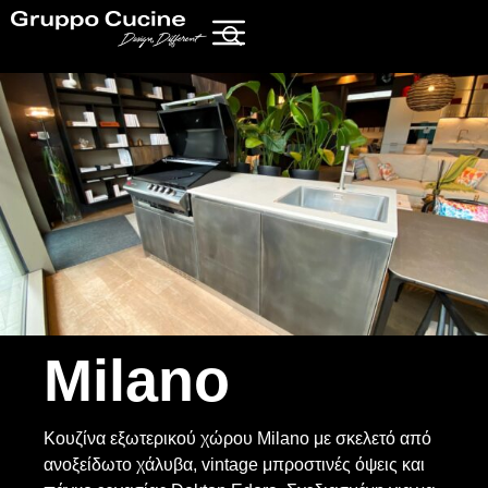
Milano
Κουζίνα εξωτερικού χώρου Milano με σκελετό από
ανοξείδωτο χάλυβα, vintage μπροστινές όψεις και