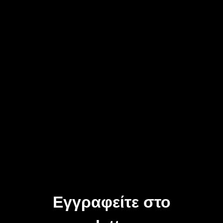
Εγγραφείτε στο