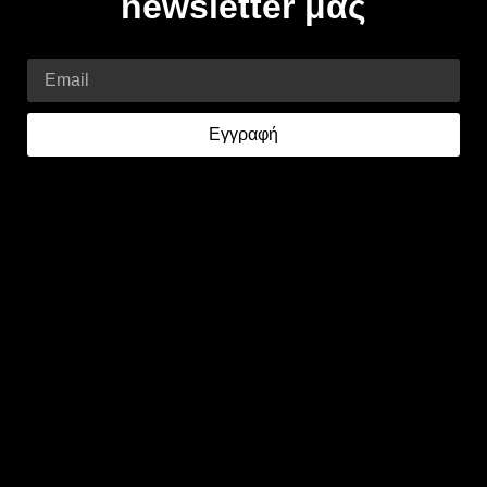
newsletter μας
Email
Εγγραφή