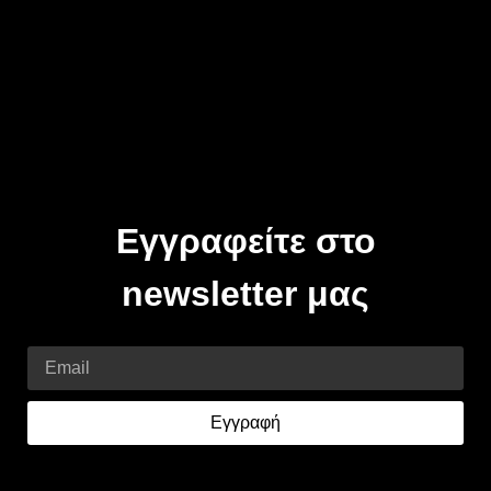
Εγγραφείτε στο
newsletter μας
Email
Εγγραφή