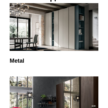
Metal