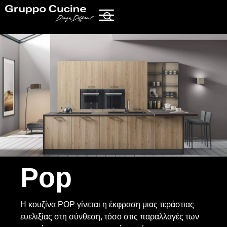
Pop
Η κουζίνα POP γίνεται η έκφραση μιας τεράστιας
ευελιξίας στη σύνθεση, τόσο στις παραλλαγές των