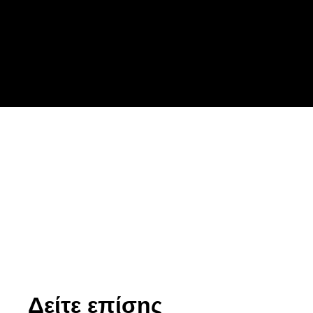
Δείτε επίσης