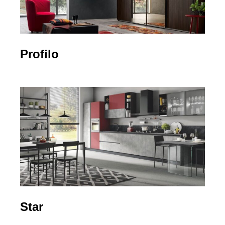
Profilo
Star