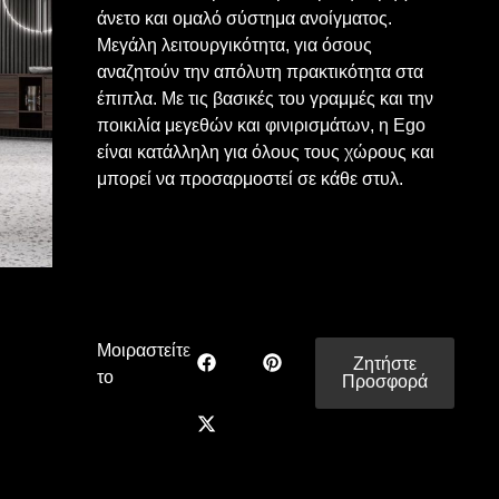
άνετο και ομαλό σύστημα ανοίγματος.
Μεγάλη λειτουργικότητα, για όσους
αναζητούν την απόλυτη πρακτικότητα στα
έπιπλα. Με τις βασικές του γραμμές και την
ποικιλία μεγεθών και φινιρισμάτων, η Ego
είναι κατάλληλη για όλους τους χώρους και
μπορεί να προσαρμοστεί σε κάθε στυλ.
Μοιραστείτε
Ζητήστε
το
Προσφορά