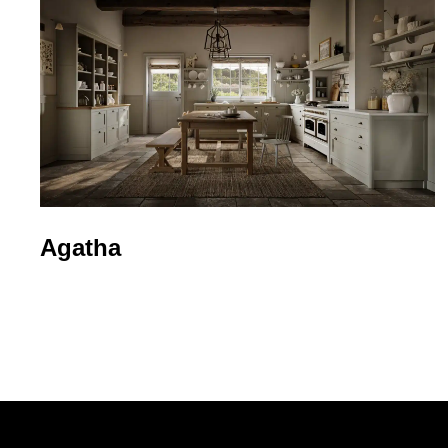
Agatha