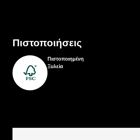
Πιστοποιήσεις
Πιστοποιημένη
Ξυλεία