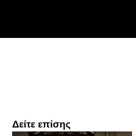
Δείτε επίσης