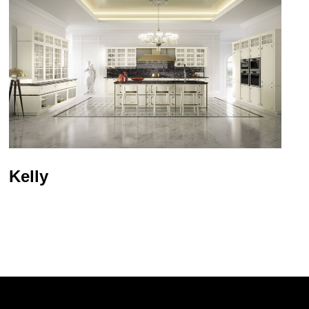
Kelly