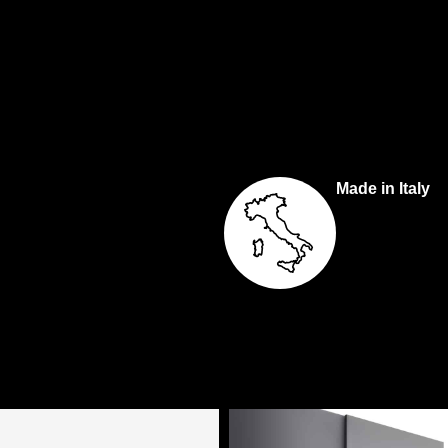
Made in Italy