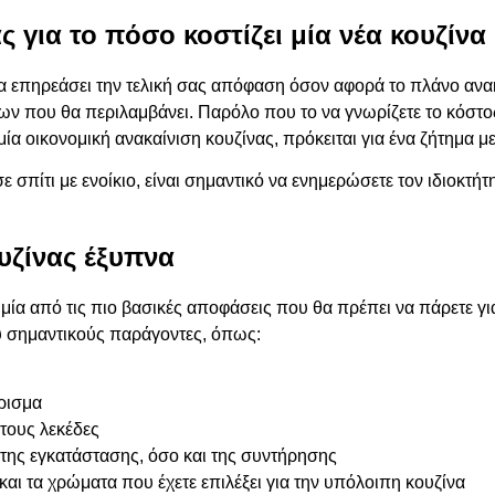
ς για το πόσο κοστίζει μία νέα κουζίνα
επηρεάσει την τελική σας απόφαση όσον αφορά το πλάνο ανακαί
λων που θα περιλαμβάνει. Παρόλο που το να γνωρίζετε το κόστ
ία οικονομική ανακαίνιση κουζίνας, πρόκειται για ένα ζήτημα 
ε σπίτι με ενοίκιο
, είναι σημαντικό να ενημερώσετε τον ιδιοκτήτ
υζίνας έξυπνα
μία από τις πιο βασικές αποφάσεις που θα πρέπει να πάρετε για
 σημαντικούς παράγοντες, όπως:
ρισμα
 τους λεκέδες
ι της εγκατάστασης, όσο και της συντήρησης
 και τα χρώματα που έχετε επιλέξει για την υπόλοιπη κουζίνα