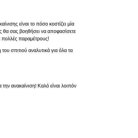
νισης είναι το πόσο κοστίζει μία
ος θα σας βοηθήσει να αποφασίσετε
με πολλές παραμέτρους!
η του σπιτιού αναλυτικά για όλα τα
 την ανακαίνιση! Καλό είναι λοιπόν