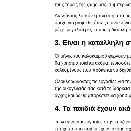
τους τομείς της ζωής μας, συμπεριλα
Αντλώντας λοιπόν έμπνευση από τις
όρεξη για projects, όπως η ανακαίνι
μέχρι μεγαλύτερες, όπως η διάταξη 
3. Είναι η κατάλληλη σ
Οι μήνες του καλοκαιριού φέρνουν μα
θα χρησιμοποιείται ακόμα περισσότερ
καλεσμένους που πρόκειται να δεχθεί
Ολοκληρώνοντας τις εργασίες για τη
της οικογένειάς σας κατά τη διάρκεια
άγχος και δε θα μπορέσετε να χρησι
4. Τα παιδιά έχουν ακ
Το να γίνονται εργασίες στην κουζίνα
εποχή που τα παιδιά έχουν ακόμα σχο