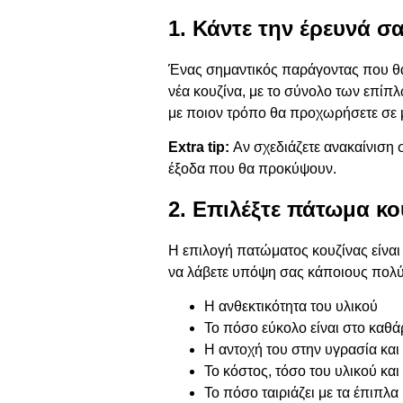
1. Κάντε την έρευνά σα
Ένας σημαντικός παράγοντας που θα 
νέα κουζίνα, με το σύνολο των επίπ
με ποιον τρόπο θα προχωρήσετε σε μ
Extra tip:
Αν σχεδιάζετε
ανακαίνιση σ
έξοδα που θα προκύψουν.
2. Επιλέξτε πάτωμα κο
Η επιλογή πατώματος κουζίνας είναι 
να λάβετε υπόψη σας κάποιους πολύ
Η ανθεκτικότητα του υλικού
Το πόσο εύκολο είναι στο καθά
Η αντοχή του στην υγρασία και
Το κόστος, τόσο του υλικού κα
Το πόσο ταιριάζει με τα έπιπλα