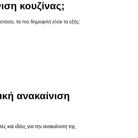
νιση κουζίνας;
τόσο, τα πιο δημοφιλή είναι τα εξής:
μική ανακαίνιση
ές και ιδέες για την ανακαίνιση της