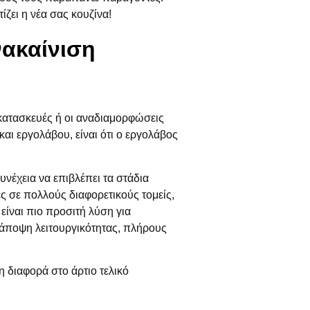
ίζει η νέα σας κουζίνα!
νακαίνιση
 κατασκευές ή οι αναδιαμορφώσεις
αι εργολάβου, είναι ότι ο εργολάβος
συνέχεια να επιβλέπει τα στάδια
ς σε πολλούς διαφορετικούς τομείς,
είναι πιο προσιτή λύση για
 άποψη λειτουργικότητας, πλήρους
 διαφορά στο άρτιο τελικό