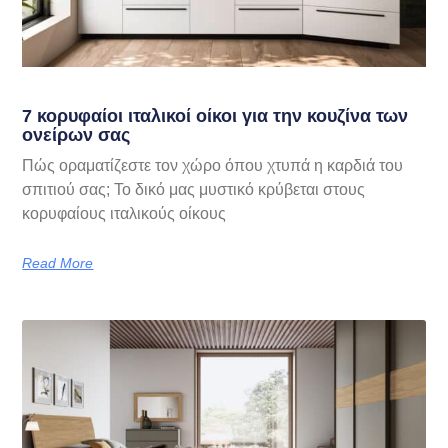
7 κορυφαίοι ιταλικοί οίκοι για την κουζίνα των
ονείρων σας
Πώς οραματίζεστε τον χώρο όπου χτυπά η καρδιά του
σπιτιού σας; Το δικό μας μυστικό κρύβεται στους
κορυφαίους ιταλικούς οίκους
Read More