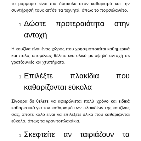
το μάρμαρο είναι πιο δύσκολα στον καθαρισμό και την
συντήρησή τους απ’ότι τα τεχνητά, όπως το πορσελανάτο.
Δώστε προτεραιότητα στην
αντοχή
Η κουζίνα είναι ένας χώρος που χρησιμοποιείται καθημερινά
και πολύ, επομένως θέλετε ένα υλικό με υψηλή αντοχή σε
γρατζουνιές και χτυπήματα.
Επιλέξτε πλακίδια που
καθαρίζονται εύκολα
Σίγουρα δε θέλετε να αφιερώνεται πολύ χρόνο και ειδικά
καθαριστικά για τον καθαρισμό των πλακιδίων της κουζίνας
σας, οπότε καλό είναι να επιλέξετε υλικά που καθαρίζονται
εύκολα, όπως τα γρανιτοπλακάκια.
Σκεφτείτε αν ταιριάζουν τα