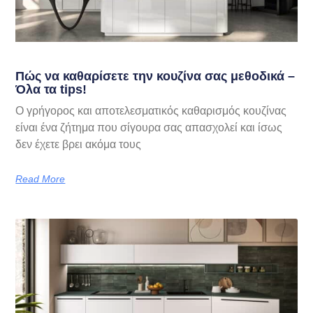
Πώς να καθαρίσετε την κουζίνα σας μεθοδικά –
Όλα τα tips!
Ο γρήγορος και αποτελεσματικός καθαρισμός κουζίνας
είναι ένα ζήτημα που σίγουρα σας απασχολεί και ίσως
δεν έχετε βρει ακόμα τους
Read More