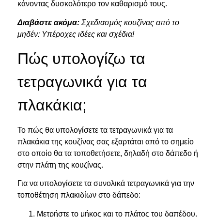
κάνοντας δυσκολότερο τον καθαρισμό τους.
Διαβάστε ακόμα:
Σχεδιασμός κουζίνας από το
μηδέν: Υπέροχες ιδέες και σχέδια!
Πώς υπολογίζω τα
τετραγωνικά για τα
πλακάκια;
Το πώς θα υπολογίσετε τα τετραγωνικά για τα
πλακάκια της κουζίνας σας εξαρτάται από το σημείο
στο οποίο θα τα τοποθετήσετε, δηλαδή στο δάπεδο ή
στην πλάτη της κουζίνας.
Για να υπολογίσετε τα συνολικά τετραγωνικά για την
τοποθέτηση πλακιδίων στο δάπεδο:
Μετρήστε το μήκος και το πλάτος του δαπέδου.