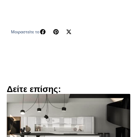
Μοιραστείτε το
Δείτε επίσης: