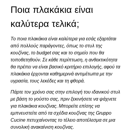
Ποια πλακάκια είναι
καλύτερα τελικά;
Το ποια πλακάκια είναι καλύτερα για εσάς εξαρτάται
από πολλούς παράγοντες, όπως το στυλ της
κουζίνας, το budget σας και το σημείο που θα
τοποθετηθούν. Σε κάθε περίπτωση, η ανθεκτικότητα
θα πρέπει να είναι βασικό κριτήριο επιλογής, αφού τα
πλακάκια έρχονται καθημερινά αντιμέτωπα με την
υγρασία, τους λεκέδες και τη φθορά.
Πάρτε τον χρόνο σας στην επιλογή του ιδανικού στυλ
με βάση το γούστο σας, πριν ξεκινήσετε να ψάχνετε
για πλακάκια κουζίνας. Μπορείτε επίσης να
εμπνευστείτε από τα σχέδια κουζίνας της Gruppo
Cucine πετυχαίνοντας το τέλειο αποτέλεσμα σε μια
συνολική ανακαίνιση κουζίνας.