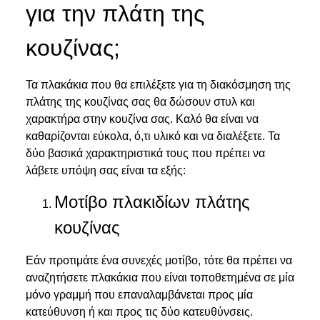
για την πλάτη της
κουζίνας;
Τα πλακάκια που θα επιλέξετε για τη
διακόσμηση της
πλάτης της κουζίνας
σας θα δώσουν στυλ και
χαρακτήρα στην κουζίνα σας. Καλό θα είναι να
καθαρίζονται εύκολα, ό,τι υλικό και να διαλέξετε. Τα
δύο βασικά χαρακτηριστικά τους που πρέπει να
λάβετε υπόψη σας είναι τα εξής:
Μοτίβο πλακιδίων πλάτης
κουζίνας
Εάν προτιμάτε ένα συνεχές μοτίβο, τότε θα πρέπει να
αναζητήσετε πλακάκια που είναι τοποθετημένα σε μία
μόνο γραμμή που επαναλαμβάνεται προς μία
κατεύθυνση ή και προς τις δύο κατευθύνσεις.