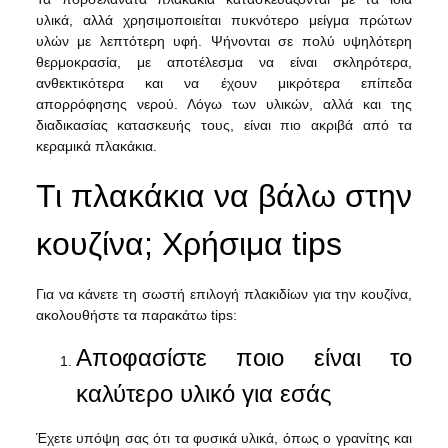
υλικά, αλλά χρησιμοποιείται πυκνότερο μείγμα πρώτων
υλών με λεπτότερη υφή. Ψήνονται σε πολύ υψηλότερη
θερμοκρασία, με αποτέλεσμα να είναι σκληρότερα,
ανθεκτικότερα και να έχουν μικρότερα επίπεδα
απορρόφησης νερού. Λόγω των υλικών, αλλά και της
διαδικασίας κατασκευής τους, είναι πιο ακριβά από τα
κεραμικά πλακάκια.
Τι πλακάκια να βάλω στην
κουζίνα; Χρήσιμα tips
Για να κάνετε τη σωστή επιλογή πλακιδίων για την κουζίνα,
ακολουθήστε τα παρακάτω tips:
Αποφασίστε ποιο είναι το
καλύτερο υλικό για εσάς
Έχετε υπόψη σας ότι τα φυσικά υλικά, όπως ο γρανίτης και