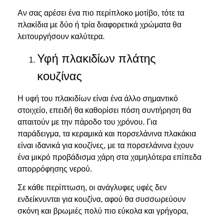
Αν σας αρέσει ένα πιο περίπλοκο μοτίβο, τότε τα
πλακίδια με δύο ή τρία διαφορετικά χρώματα θα
λειτουργήσουν καλύτερα.
Υφή πλακιδίων πλάτης
κουζίνας
Η υφή του πλακιδίων είναι ένα άλλο σημαντικό
στοιχείο, επειδή θα καθορίσει πόση συντήρηση θα
απαιτούν με την πάροδο του χρόνου. Για
παράδειγμα, τα κεραμικά και πορσελάνινα πλακάκια
είναι ιδανικά για κουζίνες, με τα πορσελάνινα έχουν
ένα μικρό προβάδισμα χάρη στα χαμηλότερα επίπεδα
απορρόφησης νερού.
Σε κάθε περίπτωση, οι ανάγλυφες υφές δεν
ενδείκνυνται για κουζίνα, αφού θα συσσωρεύουν
σκόνη και βρωμιές πολύ πιο εύκολα και γρήγορα,