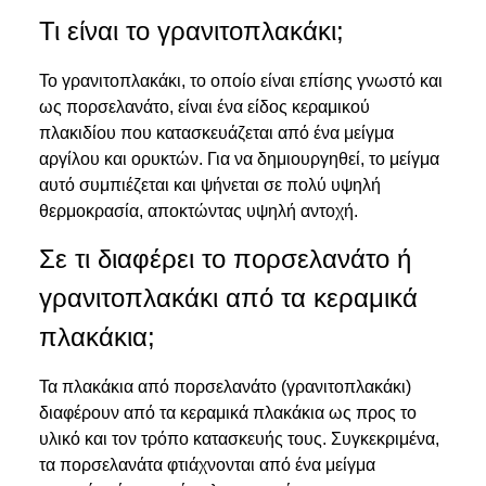
Τι είναι το γρανιτοπλακάκι;
Το γρανιτοπλακάκι, το οποίο είναι επίσης γνωστό και
ως πορσελανάτο, είναι ένα είδος κεραμικού
πλακιδίου που κατασκευάζεται από ένα μείγμα
αργίλου και ορυκτών. Για να δημιουργηθεί, το μείγμα
αυτό συμπιέζεται και ψήνεται σε πολύ υψηλή
θερμοκρασία, αποκτώντας υψηλή αντοχή.
Σε τι διαφέρει το πορσελανάτο ή
γρανιτοπλακάκι από τα κεραμικά
πλακάκια;
Τα πλακάκια από πορσελανάτο (γρανιτοπλακάκι)
διαφέρουν από τα κεραμικά πλακάκια ως προς το
υλικό και τον τρόπο κατασκευής τους. Συγκεκριμένα,
τα πορσελανάτα φτιάχνονται από ένα μείγμα