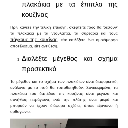
πλακάκια με τα έπιπλα της
κουζίνας
Πριν κάνετε την τελική επιλογή, σκεφτείτε πώς θα ‘δέσουν’
τα πλακάκια με τα ντουλάπια, τα συρτάρια και τους
πάγκους της κουζίνας
, είτε επιλέξετε ένα ομοιόμορφο
αποτέλεσμα, είτε αντίθεση.
Διαλέξτε μέγεθος και σχήμα
προσεκτικά
Το μέγεθος και το σχήμα των πλακιδίων είναι διαφορετικό,
ανάλογα με το πού θα τοποθετηθούν. Συγκεκριμένα, τα
πλακάκια του δαπέδου της κουζίνας είναι μεγάλα και
συνήθως τετράγωνα, ενώ της πλάτης είναι μικρά και
μπορούν να έχουν διάφορα σχέδια, όπως εξάγωνο ή
ορθογώνιο.