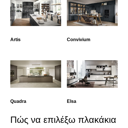
Artis
Convivium
Quadra
Elsa
Πώς να επιλέξω πλακάκια