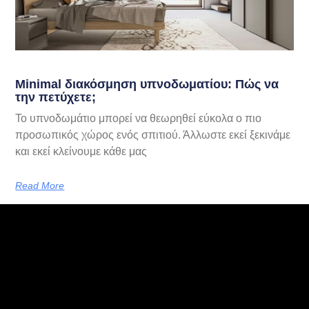
Minimal διακόσμηση υπνοδωματίου: Πώς να
την πετύχετε;
Το υπνοδωμάτιο μπορεί να θεωρηθεί εύκολα ο πιο
προσωπικός χώρος ενός σπιτιού. Άλλωστε εκεί ξεκινάμε
και εκεί κλείνουμε κάθε μας
Read More