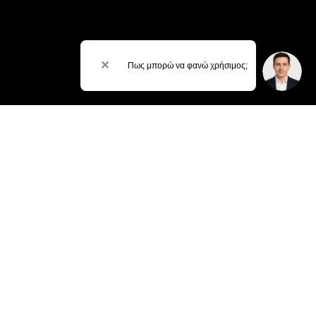
✕
Πως μπορώ να φανώ χρήσιμος;
Εγγραφείτε στο