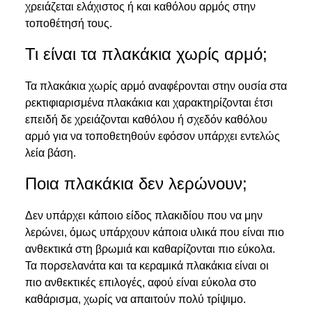
χρειάζεται ελάχιστος ή και καθόλου αρμός στην
τοποθέτησή τους.
Τι είναι τα πλακάκια χωρίς αρμό;
Τα πλακάκια χωρίς αρμό αναφέρονται στην ουσία στα
ρεκτιφιαρισμένα πλακάκια και χαρακτηρίζονται έτσι
επειδή δε χρειάζονται καθόλου ή σχεδόν καθόλου
αρμό για να τοποθετηθούν εφόσον υπάρχει εντελώς
λεία βάση.
Ποια πλακάκια δεν λερώνουν;
Δεν υπάρχει κάποιο είδος πλακιδίου που να μην
λερώνει, όμως υπάρχουν κάποια υλικά που είναι πιο
ανθεκτικά στη βρωμιά και καθαρίζονται πιο εύκολα.
Τα πορσελανάτα και τα κεραμικά πλακάκια είναι οι
πιο ανθεκτικές επιλογές, αφού είναι εύκολα στο
καθάρισμα, χωρίς να απαιτούν πολύ τρίψιμο.