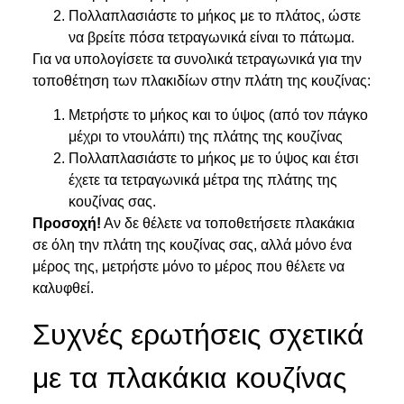
Πολλαπλασιάστε το μήκος με το πλάτος, ώστε
να βρείτε πόσα τετραγωνικά είναι το πάτωμα.
Για να υπολογίσετε τα συνολικά τετραγωνικά για την
τοποθέτηση των πλακιδίων στην πλάτη της κουζίνας:
Μετρήστε το μήκος και το ύψος (από τον πάγκο
μέχρι το ντουλάπι) της πλάτης της κουζίνας
Πολλαπλασιάστε το μήκος με το ύψος και έτσι
έχετε τα τετραγωνικά μέτρα της πλάτης της
κουζίνας σας.
Προσοχή!
Αν δε θέλετε να τοποθετήσετε πλακάκια
σε όλη την πλάτη της κουζίνας σας, αλλά μόνο ένα
μέρος της, μετρήστε μόνο το μέρος που θέλετε να
καλυφθεί.
Συχνές ερωτήσεις σχετικά
με τα πλακάκια κουζίνας