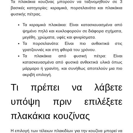
Τα πλακάκια κουζίνας μπορούν να ταξινομηθούν σε 3
βασικές κατηγορίες: κεραμικά, πορσελανάτα και πλακάκια
φυσικής πέτρας.
Τα κεραμικά πλακάκια: Είναι κατασκευασμένα από
ψημένο πηλό και κυκλοφορούν σε διάφορα σχήματα,
μεγέθη, χρώματα, υφές και φινιρίσματα.
Τα πορσελανάτα: Είναι πιο ανθεκτικά στις
γρατζουνιές και στη φθορά του χρόνου.
Τα πλακάκια από φυσική πέτρα: Είναι
κατασκευασμένα από φυσικά ανθεκτικά υλικά όπως
μάρμαρο ή γρανίτη, και συνήθως αποτελούν μια πιο
ακριβή επιλογή.
Τι πρέπει να λάβετε
υπόψη πριν επιλέξετε
πλακάκια κουζίνας
Η επιλογή των τέλειων πλακιδίων για την κουζίνα μπορεί να