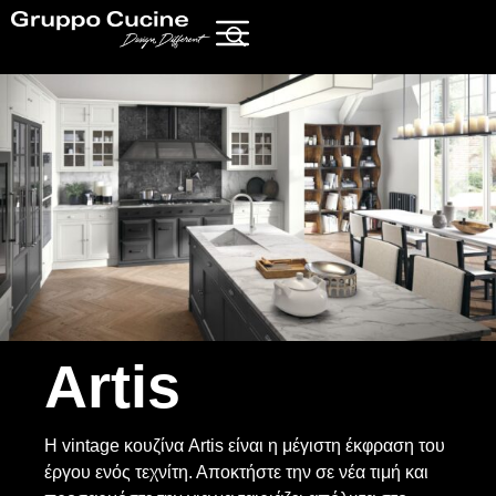
Artis
Η vintage κουζίνα Artis είναι η μέγιστη έκφραση του
έργου ενός τεχνίτη. Αποκτήστε την σε νέα τιμή και