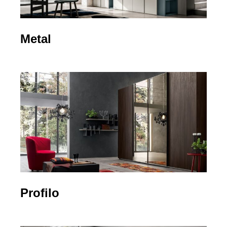
Metal
Profilo