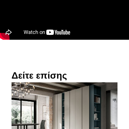
Δείτε επίσης