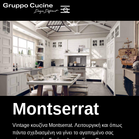
Montserrat
Vintage κουζίνα Montserrat. Λειτουργική και όπως
πάντα σχεδιασμένη να γίνει το αγαπημένο σας