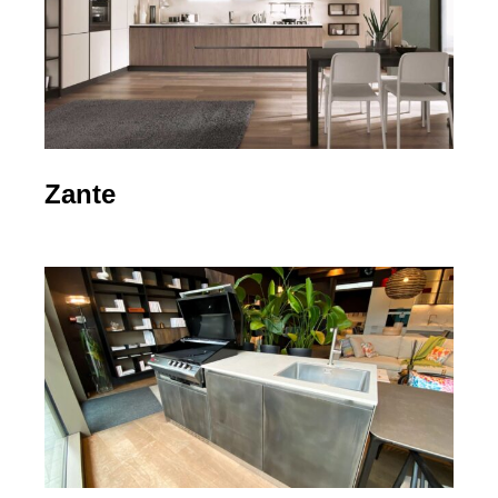
Zante