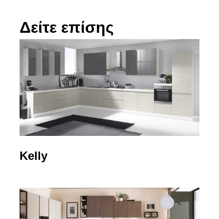
Δείτε επίσης
Kelly