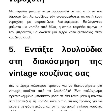
Μία νησίδα μπορεί να μεταμορφωθεί σε ένα από τα πιο
όμορφα έπιπλα κουζίνας εάν ενσωματώσετε σε αυτή έναν
νεροχύτη με μπρούτζινες λεπτομέρειες. Επιλέγοντας
μάλιστα μία νησίδα από ξύλο, η οποία ταιριάζει άψογα με
τον μπρούτζο, θα δώσετε μία έξτρα νότα ζεστασιάς στην
κουζίνας σας!
5. Εντάξτε λουλούδια
στη διακόσμηση της
vintage κουζίνας σας
Δεν υπάρχει καλύτερος τρόπος για να διακοσμήσετε μία
vintage κουζίνα από τα λουλούδια! Ένα πολύχρωμο
φρεσκοκομμένο μπουκέτο μέσα σε ένα retro βάζο ή κανάτα
στο τραπέζι ή τη νησίδα είναι ο πιο απλός τρόπος για να
φέρετε τη φύση ακόμα και στην πιο μικρή vintage κουζίνα,