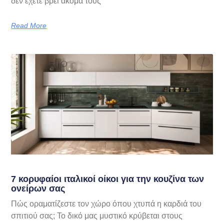
δεν έχετε βρει ακόμα τους
Read More
7 κορυφαίοι ιταλικοί οίκοι για την κουζίνα των
ονείρων σας
Πώς οραματίζεστε τον χώρο όπου χτυπά η καρδιά του
σπιτιού σας; Το δικό μας μυστικό κρύβεται στους