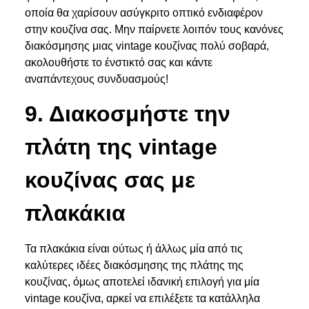
οποία θα χαρίσουν ασύγκριτο οπτικό ενδιαφέρον
στην κουζίνα σας. Μην παίρνετε λοιπόν τους κανόνες
διακόσμησης μιας vintage κουζίνας πολύ σοβαρά,
ακολουθήστε το ένστικτό σας και κάντε
αναπάντεχους συνδυασμούς!
9. Διακοσμήστε την
πλάτη της vintage
κουζίνας σας με
πλακάκια
Τα πλακάκια είναι ούτως ή άλλως μία από τις
καλύτερες
ιδέες διακόσμησης της πλάτης της
κουζίνας
, όμως αποτελεί ιδανική επιλογή για μία
vintage κουζίνα, αρκεί να επιλέξετε τα κατάλληλα