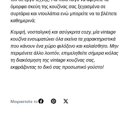
όμορφα σκεύη της κουζίνας σας ξεχασμένα σε
συρτάρια και ντουλάπια ενώ μπορείτε να τα βλέπετε
καθημερινά;
Κομψή, νοσταλγική και ασύγκριτα cozy, μία vintage
κουζίνα ενσωματώνει όλα εκείνα τα χαρακτηριστικά
που κάνουν ένα χώρο φιλόξενο και καλαίσθητο. Μην
περιμένετε άλλο λοιπόν, επιμεληθείτε σήμερα κιόλας
τη διακόσμηση της vintage κουζίνας σας,
εκφράζοντας το δικό σας προσωπικό γούστο!
Μοιραστείτε το