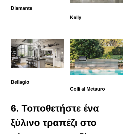
Diamante
Kelly
Bellagio
Colli al Metauro
6. Τοποθετήστε ένα
ξύλινο τραπέζι στο