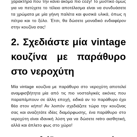
χαρακτήρα που την κάνει ακόμα πιο cozy! Το μυστικό όμως
για να πετύχετε το τέλειο αποτέλεσμα είναι να συνδυάσετε
τα χρώματα με μία γήινη παλέτα και φυσικά υλικά, όπως η
πέτρα και το ξύλο. Έτσι, θα δώσετε μοναδικό ενδιαφέρον
στην κουζίνα σας!
2. Σχεδιάστε μία vintage
κουζίνα με παράθυρο
στο νεροχύτη
Μία vintage κουζίνα με παράθυρο στο νεροχύτη αποτελεί
αναμφισβήτητα μία από τις πιο νοσταλγικές εικόνες που
παραπέμπουν σε άλλη εποχή, ειδικά αν το παράθυρο έχει
θέα στον κήπο! Αν λοιπόν σχεδιάζετε τώρα την κουζίνας
σας και αναζητάτε ιδέες διαμόρφωσης, ένα παράθυρο στο
νεροχύτη είναι ιδανική λύση για να δώσετε retro αισθητική,
αλλά και άπλετο φως στο χώρο!