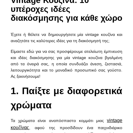
Vintage Κουζίνα: 10
υπέροχες ιδέες
διακόσμησης για κάθε χώρο
Έχετε ή θέλετε να δημιουργήσετε μία vintage κουζίνα και
αναζητάτε τις καλύτερες ιδέες για τη διακόσμησή της;
Είμαστε εδώ για να σας προσφέρουμε ατελείωτη έμπνευση
και ιδέες διακόσμησης για μία vintage κουζίνα βγαλμένη
από τα όνειρά σας, η οποία συνδυάζει άνεση, ζεστασιά,
λειτουργικότητα και το μοναδικό προσωπικό σας γούστο.
Ας ξεκινήσουμε!
1. Παίξτε με διαφορετικά
χρώματα
vintage
Τα χρώματα είναι αναπόσπαστο κομμάτι μιας
κουζίνας
, αφού της προσδίδουν ένα παιχνιδιάρικο