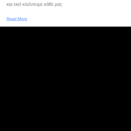
και εκεί κλείνουμε κάθε μας
Read More