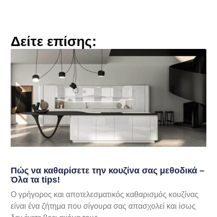
Δείτε επίσης:
Πώς να καθαρίσετε την κουζίνα σας μεθοδικά –
Όλα τα tips!
Ο γρήγορος και αποτελεσματικός καθαρισμός κουζίνας
είναι ένα ζήτημα που σίγουρα σας απασχολεί και ίσως