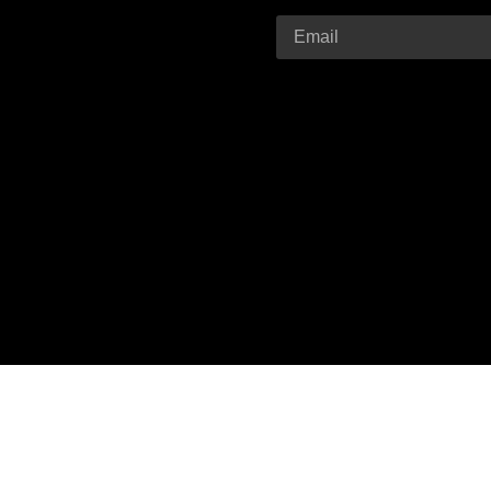
Email