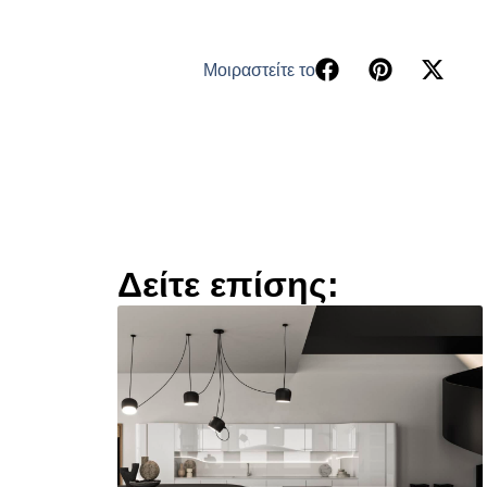
Μοιραστείτε το
Δείτε επίσης: