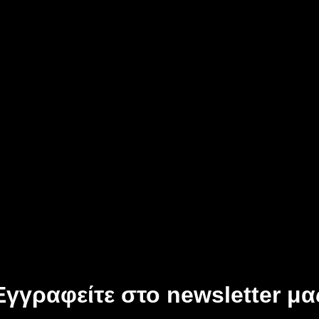
Εγγραφείτε στο newsletter μα