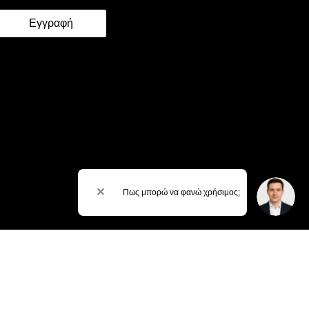
Εγγραφή
✕
Πως μπορώ να φανώ χρήσιμος;