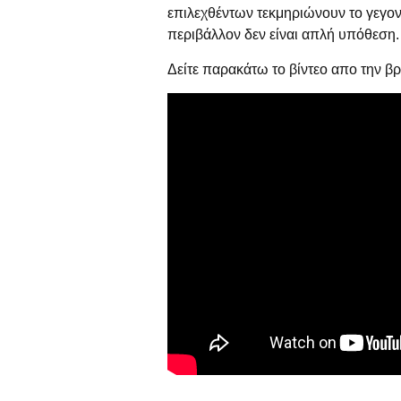
επιλεχθέντων τεκμηριώνουν το γεγονό
περιβάλλον δεν είναι απλή υπόθεση.
Δείτε παρακάτω το βίντεο απο την β