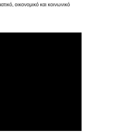
ατικό, οικονομικό και κοινωνικό